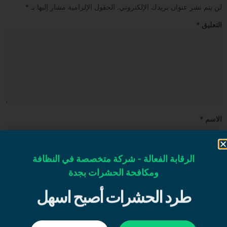
لن يتم نشر عنوان بريدك الإلكتروني.
الحقول الإلزامية مشار إليها بـ
*
التعليق
*
الاسم
*
البريد الإلكتروني
*
الرقابة الفعالة - شركة متخصصة في النظافة
ومكافحة الحشرات بجدة
طرد الحشرات أصبح اسهل
الموقع الإلكتروني