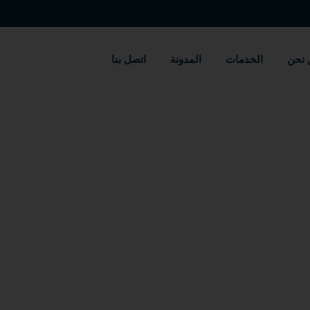
 نحن
الخدمات
المدونة
اتصل بنا