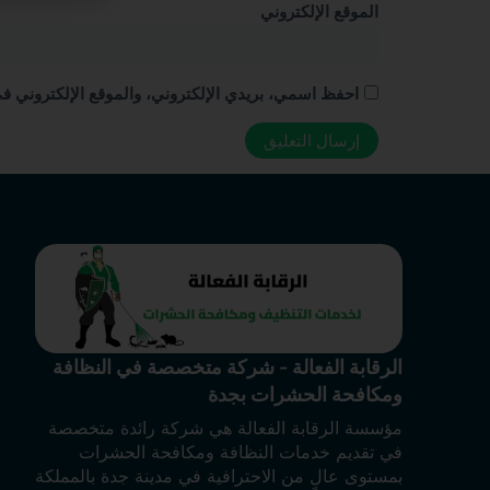
الموقع الإلكتروني
احفظ اسمي، بريدي الإلكتروني، والموقع الإلكتروني في
الرقابة الفعالة - شركة متخصصة في النظافة
ومكافحة الحشرات بجدة
مؤسسة الرقابة الفعالة هي شركة رائدة متخصصة
في تقديم خدمات النظافة ومكافحة الحشرات
بمستوى عالٍ من الاحترافية في مدينة جدة بالمملكة