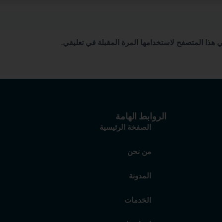
 هذا المتصفح لاستخدامها المرة المقبلة في تعليقي.
الروابط الهامة
الصفخة الرئيسية
من نحن
المدونة
الخدمات