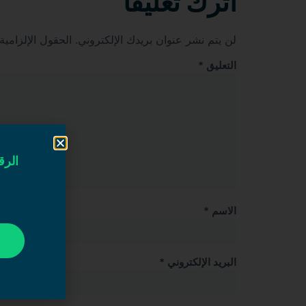
اترك تعليقاً
لن يتم نشر عنوان بريدك الإلكتروني.
الحقول الإلزامية
التعليق
*
الرق
الاسم
*
البريد الإلكتروني
*