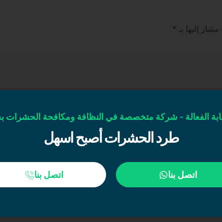
 مشار إليها بـ
*
ابة الفعالة - شركة متخصصة في النظافة ومكافحة الحشرات ب
طرد الحشرات أصبح اسهل
اتصل بنا
اتصل بنا