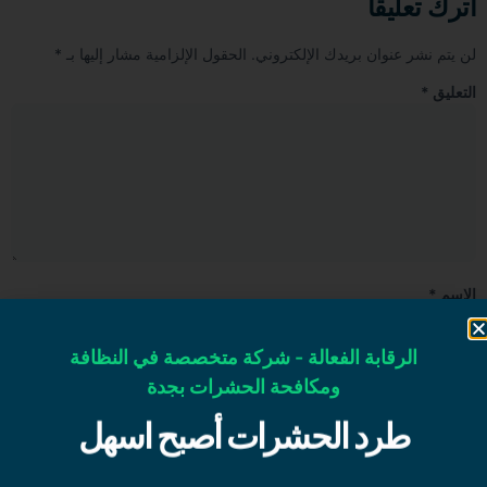
اترك تعليقاً
لن يتم نشر عنوان بريدك الإلكتروني.
الحقول الإلزامية مشار إليها بـ
*
التعليق
*
الاسم
*
الرقابة الفعالة - شركة متخصصة في النظافة
البريد الإلكتروني
*
ومكافحة الحشرات بجدة
طرد الحشرات أصبح اسهل
الموقع الإلكتروني