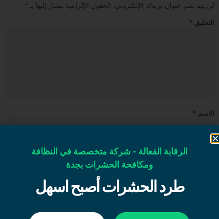
لن يتم نشر عنوان بريدك الإلكتروني.
الحقول الإلزامية مشار إليها بـ
*
التعليق
*
الاسم
*
البريد الإلكتروني
*
الرقابة الفعالة - شركة متخصصة في النظافة
ومكافحة الحشرات بجدة
طرد الحشرات أصبح اسهل
الموقع الإلكتروني