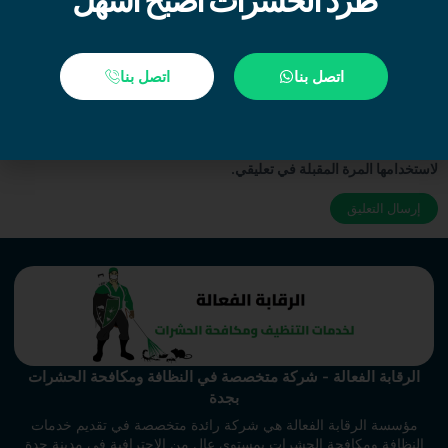
طرد الحشرات أصبح اسهل
الموقع الإلكتروني
اتصل بنا
اتصل بنا
احفظ اسمي، بريدي الإلكتروني، والموقع الإلكتروني في هذا المتصفح
لاستخدامها المرة المقبلة في تعليقي.
الرقابة الفعالة - شركة متخصصة في النظافة ومكافحة الحشرات
بجدة
مؤسسة الرقابة الفعالة هي شركة رائدة متخصصة في تقديم خدمات
النظافة ومكافحة الحشرات بمستوى عالٍ من الاحترافية في مدينة جدة