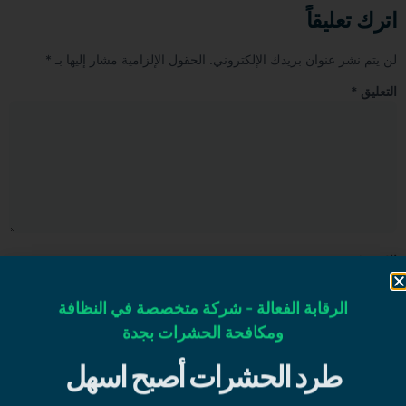
اترك تعليقاً
لن يتم نشر عنوان بريدك الإلكتروني.
الحقول الإلزامية مشار إليها بـ
*
التعليق
*
الاسم
*
الرقابة الفعالة - شركة متخصصة في النظافة
البريد الإلكتروني
*
ومكافحة الحشرات بجدة
طرد الحشرات أصبح اسهل
الموقع الإلكتروني