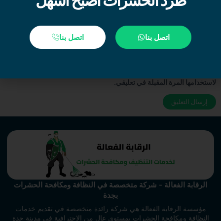
الموقع الإلكتروني
اتصل بنا
اتصل بنا
احفظ اسمي، بريدي الإلكتروني، والموقع الإلكتروني في هذا المتصفح
لاستخدامها المرة المقبلة في تعليقي.
الرقابة الفعالة - شركة متخصصة في النظافة ومكافحة الحشرات
بجدة
مؤسسة الرقابة الفعالة هي شركة رائدة متخصصة في تقديم خدمات
النظافة ومكافحة الحشرات بمستوى عالٍ من الاحترافية في مدينة جدة